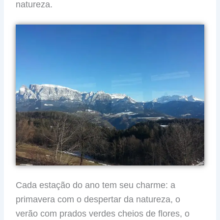
natureza.
Cada estação do ano tem seu charme: a
primavera com o despertar da natureza, o
verão com prados verdes cheios de flores, o