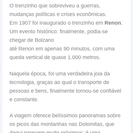
O trenzinho que sobreviveu a guerras,
mudanças políticas e crises econômicas.
Em 1907 foi inaugurado o trenzinho em
Renon
.
Um evento histórico: finalmente, podia-se
chegar de Bolzano
até Renon em apenas 90 minutos, com uma
queda vertical de quase 1.000 metros.
Naquela época, foi uma verdadeira joia da
tecnologia, graças ao qual o transporte de
pessoas e bens, finalmente tornou-se confiável
e constante.
A viagem oferece belíssimos panoramas sobre
os picos das montanhas nas Dolomitas, que
daqui parecem muito próximos; é uma