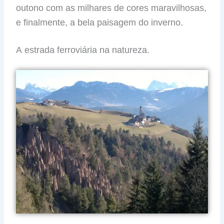
outono com as milhares de cores maravilhosas,
e finalmente, a bela paisagem do inverno.
A
estrada ferroviária na natureza.