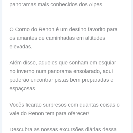
panoramas mais conhecidos dos Alpes.
O Corno do Renon é um destino favorito para
os amantes de caminhadas em altitudes
elevadas.
Além disso, aqueles que sonham em esquiar
no inverno num panorama ensolarado, aqui
poderão encontrar pistas bem preparadas e
espaçosas.
Vocês ficarão surpresos com quantas coisas o
vale do Renon tem para oferecer!
Descubra as nossas excursões diárias dessa