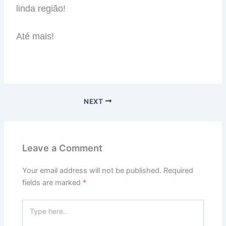
linda região!
Até mais!
NEXT
Leave a Comment
Your email address will not be published.
Required
fields are marked
*
Type
here..