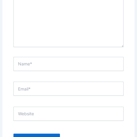
Name*
Email*
Website