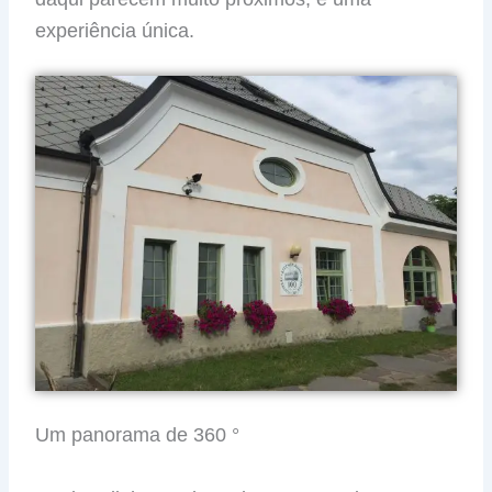
experiência única.
Um panorama de 360 °