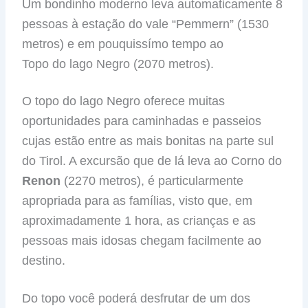
Um bondinho moderno leva automaticamente 8
pessoas à estação do vale “Pemmern” (1530
metros) e em pouquissímo tempo ao
Topo do lago Negro (2070 metros).
O topo do lago Negro oferece muitas
oportunidades para caminhadas e passeios
cujas estão entre as mais bonitas na parte sul
do Tirol. A excursão que de lá leva ao Corno do
Renon
(2270 metros), é particularmente
apropriada para as famílias, visto que, em
aproximadamente 1 hora, as crianças e as
pessoas mais idosas chegam facilmente ao
destino.
Do topo você poderá desfrutar de um dos