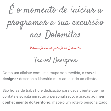
É o momento de iniciar a
programar a sua excursão
nas Dolomitas
Roteiro Personalizado Pelas Dolomitas
Travel Designer
Como um alfaiate com uma roupa sob medida, o
travel
designer
desenha o itinerário mais adequado ao cliente.
São horas de trabalho e dedicação para cada cliente que me
contata e solicita um roteiro personalizado, e
graças ao
meu
conhecimento do território
, mapeio um roteiro personalizado.