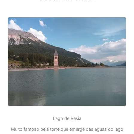
Lago de Resia
Muito famoso pela torre que emerge das águas do lago