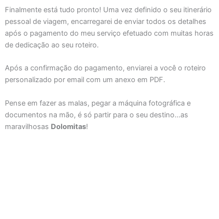
Finalmente está tudo pronto! Uma vez definido o seu itinerário
pessoal de viagem, encarregarei de enviar todos os detalhes
após o pagamento do meu serviço efetuado com muitas horas
de dedicação ao seu roteiro.
Após a confirmação do pagamento, enviarei a você o roteiro
personalizado por email com um anexo em PDF.
Pense em fazer as malas, pegar a máquina fotográfica e
documentos na mão, é só partir para o seu destino…as
maravilhosas
Dolomitas
!