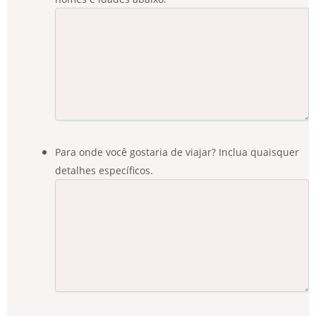
Para onde você gostaria de viajar? Inclua quaisquer
detalhes específicos.