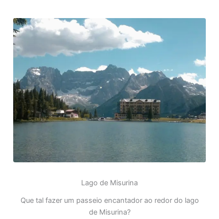
Lago de Misurina
Que tal fazer um passeio encantador ao redor do lago
de Misurina?