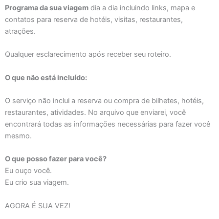
Programa da sua viagem
dia a dia incluindo links, mapa e
contatos para reserva de hotéis, visitas, restaurantes,
atrações.
Qualquer esclarecimento após receber seu roteiro.
O que não está incluído:
O serviço não inclui a reserva ou compra de bilhetes, hotéis,
restaurantes, atividades. No arquivo que enviarei, você
encontrará todas as informações necessárias para fazer você
mesmo.
O que posso fazer para você?
Eu ouço você.
Eu crio sua viagem.
AGORA É SUA VEZ!