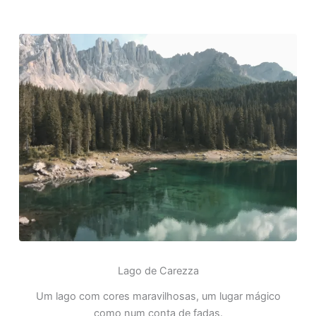
Lago de Carezza
Um lago com cores maravilhosas, um lugar mágico
como num conta de fadas.