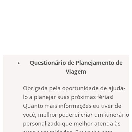
Questionário de Planejamento de
Viagem
Obrigada pela oportunidade de ajudá-
lo a planejar suas próximas férias!
Quanto mais informações eu tiver de
você, melhor poderei criar um itinerário
personalizado que melhor atenda às