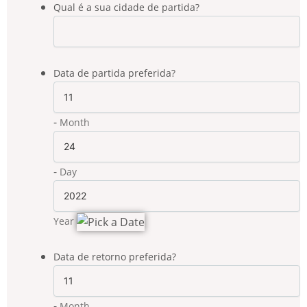
Qual é a sua cidade de partida?
Data de partida preferida?
-
Month
-
Day
Date Picker Icon
Year
Data de retorno preferida?
-
Month