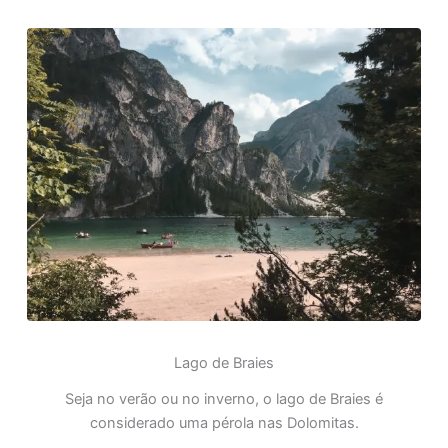
Lago de Braies
Seja no verão ou no inverno, o lago de Braies é
considerado uma pérola nas Dolomitas.