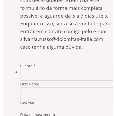
suas necessidades. Preencha este
formulário da forma mais completa
possível e aguarde de 5 a 7 dias úteis.
Enquanto isso, sinta-se à vontade para
entrar em contato comigo pelo e-mail
silvania.russo@dolomitas-italia.com
caso tenha alguma dúvida.
Cliente
*
First Name
Last Name
Data de nascimento