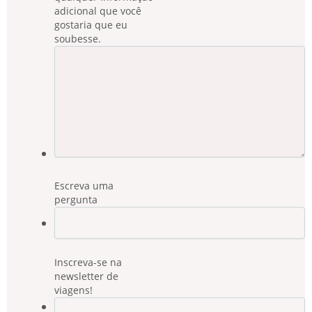
adicional que você
gostaria que eu
soubesse.
Escreva uma
pergunta
Inscreva-se na
newsletter de
viagens!