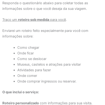
Responda o questionário abaixo para coletar todas as
informações sobre o que você deseja da sua viagem.
Traço um
roteiro sob medida
para você
.
Enviarei um roteiro feito especialmente para você com
informações sobre:
Como chegar
Onde ficar
Como se deslocar
Museus, castelos e atrações para visitar
Atividades para fazer
Onde comer
Onde comprar ingressos ou reservar.
O que inclui o serviço:
Roteiro personalizado
com informações para sua visita.