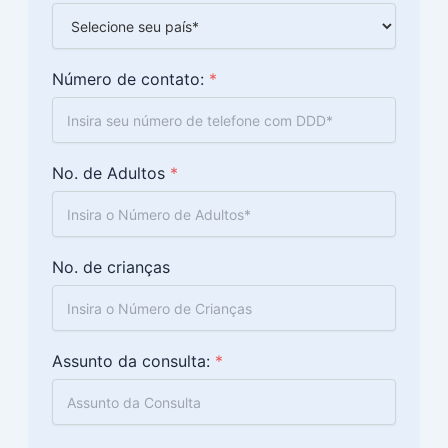
Número de contato:
*
No. de Adultos
*
No. de crianças
Assunto da consulta:
*