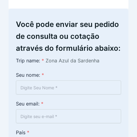
Você pode enviar seu pedido
de consulta ou cotação
através do formulário abaixo:
Trip name:
*
Zona Azul da Sardenha
Seu nome:
*
Seu email:
*
País
*