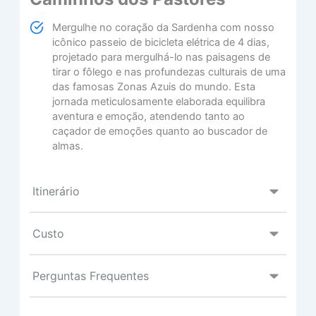
Mergulhe no coração da Sardenha com nosso
icônico passeio de bicicleta elétrica de 4 dias,
projetado para mergulhá-lo nas paisagens de
tirar o fôlego e nas profundezas culturais de uma
das famosas Zonas Azuis do mundo. Esta
jornada meticulosamente elaborada equilibra
aventura e emoção, atendendo tanto ao
caçador de emoções quanto ao buscador de
almas.
Itinerário
Custo
Perguntas Frequentes