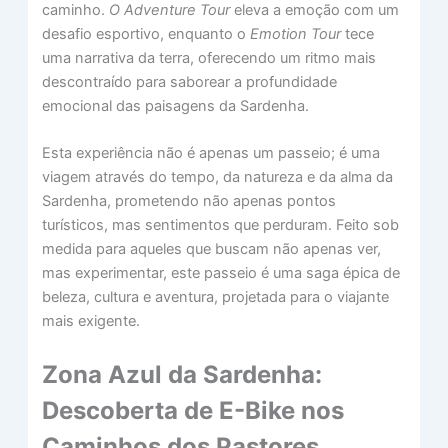
caminho.
O Adventure Tour
eleva a emoção com um
desafio esportivo, enquanto o
Emotion Tour
tece
uma narrativa da terra, oferecendo um ritmo mais
descontraído para saborear a profundidade
emocional das paisagens da Sardenha.
Esta experiência não é apenas um passeio; é uma
viagem através do tempo, da natureza e da alma da
Sardenha, prometendo não apenas pontos
turísticos, mas sentimentos que perduram. Feito sob
medida para aqueles que buscam não apenas ver,
mas experimentar, este passeio é uma saga épica de
beleza, cultura e aventura, projetada para o viajante
mais exigente.
Zona Azul da Sardenha:
Descoberta de E-Bike nos
Caminhos dos Pastores