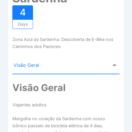
4
Days
Zona Azul da Sardenha: Descoberta de E-Bike nos
Caminhos dos Pastores
Visão Geral
Visão Geral
Viajantes adultos
Mergulhe no coração da Sardenha com nosso
icônico passeio de bicicleta elétrica de 4 dias,