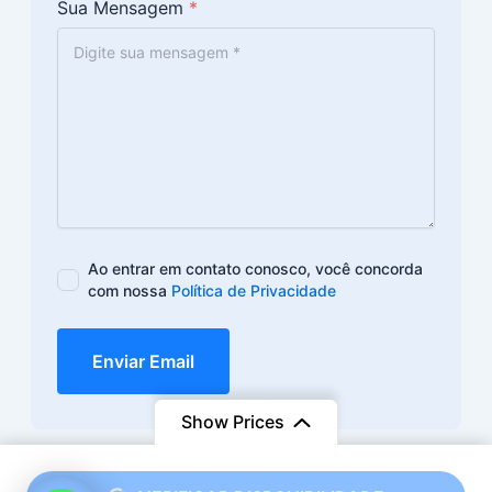
Sua Mensagem
*
Ao entrar em contato conosco, você concorda
com nossa
Política de Privacidade
Enviar Email
Show Prices
/ Adult